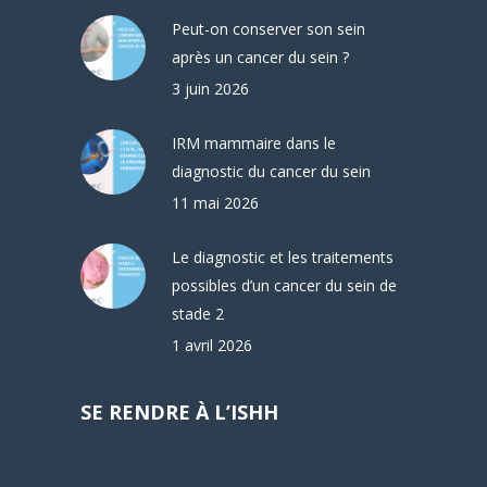
Peut-on conserver son sein
après un cancer du sein ?
3 juin 2026
IRM mammaire dans le
diagnostic du cancer du sein
11 mai 2026
Le diagnostic et les traitements
possibles d’un cancer du sein de
stade 2
1 avril 2026
SE RENDRE À L’ISHH