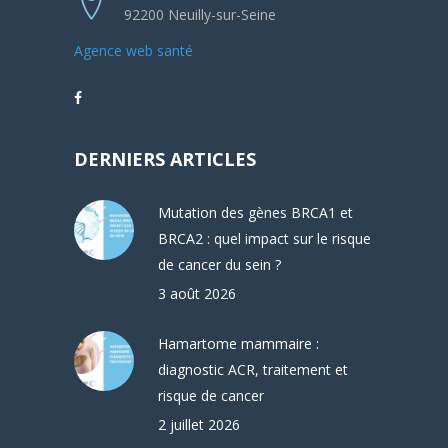
92200 Neuilly-sur-Seine
Agence web santé
DERNIERS ARTICLES
Mutation des gènes BRCA1 et
BRCA2 : quel impact sur le risque
de cancer du sein ?
3 août 2026
Hamartome mammaire :
diagnostic ACR, traitement et
risque de cancer
2 juillet 2026