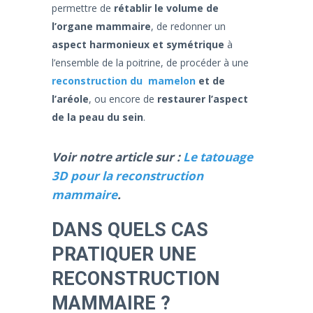
permettre de
rétablir le volume de
l’organe mammaire
, de redonner un
aspect harmonieux et symétrique
à
l’ensemble de la poitrine, de procéder à une
reconstruction du mamelon
et de
l’aréole
, ou encore de
restaurer l’aspect
de la peau du sein
.
Voir notre article sur :
Le tatouage
3D pour la reconstruction
mammaire
.
DANS QUELS CAS
PRATIQUER UNE
RECONSTRUCTION
MAMMAIRE ?