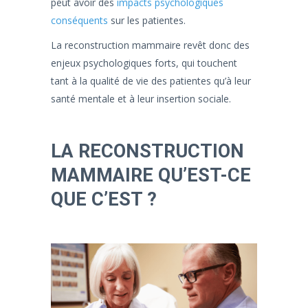
peut avoir des
impacts psychologiques
conséquents
sur les patientes.
La reconstruction mammaire revêt donc des
enjeux psychologiques forts, qui touchent
tant à la qualité de vie des patientes qu’à leur
santé mentale et à leur insertion sociale.
LA RECONSTRUCTION
MAMMAIRE QU’EST-CE
QUE C’EST ?