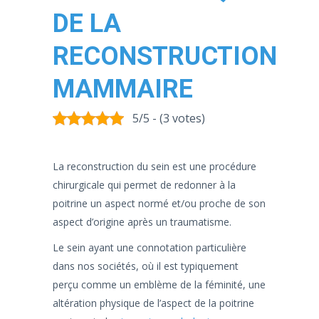
DE LA
RECONSTRUCTION
MAMMAIRE
5/5 - (3 votes)
La reconstruction du sein est une procédure
chirurgicale qui permet de redonner à la
poitrine un aspect normé et/ou proche de son
aspect d’origine après un traumatisme.
Le sein ayant une connotation particulière
dans nos sociétés, où il est typiquement
perçu comme un emblème de la féminité, une
altération physique de l’aspect de la poitrine