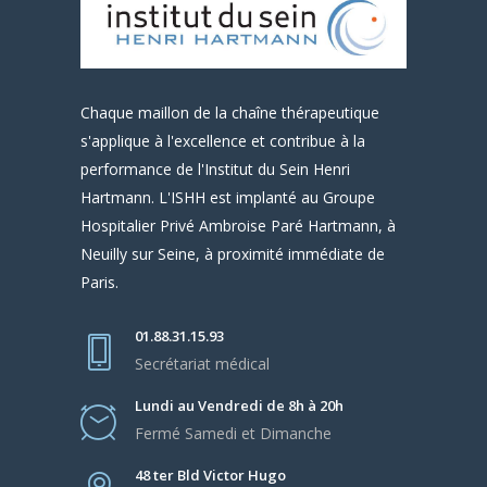
Chaque maillon de la chaîne thérapeutique
s'applique à l'excellence et contribue à la
performance de l'Institut du Sein Henri
Hartmann. L'ISHH est implanté au Groupe
Hospitalier Privé Ambroise Paré Hartmann, à
Neuilly sur Seine, à proximité immédiate de
Paris.
01.88.31.15.93
Secrétariat médical
Lundi au Vendredi de 8h à 20h
Fermé Samedi et Dimanche
48 ter Bld Victor Hugo