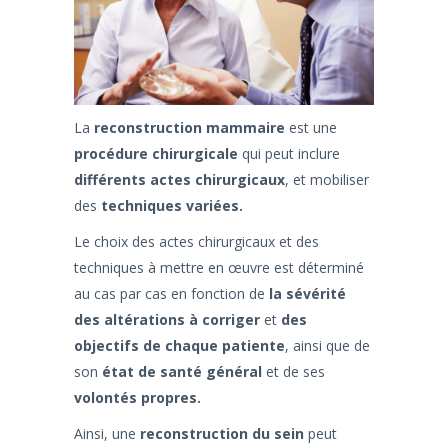
La
reconstruction mammaire
est une
procédure chirurgicale
qui peut inclure
différents actes chirurgicaux
, et mobiliser
des
techniques variées.
Le choix des actes chirurgicaux et des
techniques à mettre en œuvre est déterminé
au cas par cas en fonction de
la sévérité
des altérations à corriger
et
des
objectifs de chaque patiente
, ainsi que de
son
état de santé général
et de ses
volontés propres.
Ainsi, une
reconstruction du sein
peut