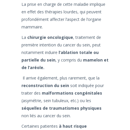
La prise en charge de cette maladie implique
en effet des thérapies lourdes, qui peuvent
profondément affecter l’aspect de l’organe
mammaire.
La
chirurgie oncologique
, traitement de
première intention du cancer du sein, peut
notamment induire
l’ablation totale ou
partielle du sein
, y compris du
mamelon et
de l’aréole.
Il arrive également, plus rarement, que la
reconstruction du sein
soit indiquée pour
traiter des
malformations congénitales
(asymétrie, sein tubuleux, etc.) ou les
séquelles de traumatismes physiques
non liés au cancer du sein.
Certaines patientes
à haut risque