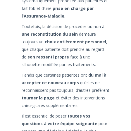
systématiquement proposée aux patientes et
fait l’objet d’une
prise en charge par
l’Assurance-Maladie
.
Toutefois, la décision de procéder ou non à
une reconstitution du sein
demeure
toujours un
choix entièrement personnel,
que chaque patiente doit prendre au regard
de
son ressenti propre
face à une
silhouette modifiée par les traitements.
Tandis que certaines patientes ont
du mal à
accepter ce nouveau corps
qu’elles ne
reconnaissent pas toujours, d’autres préfèrent
tourner la page
et éviter des interventions
chirurgicales supplémentaires.
Il est essentiel de poser
toutes vos
questions à votre équipe soignante
pour