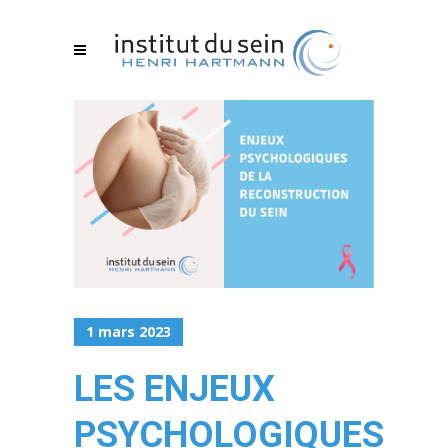
1 mars 2023
LES ENJEUX
PSYCHOLOGIQUES