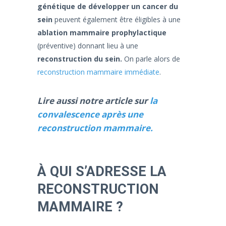
génétique de développer un cancer du
sein
peuvent également être éligibles à une
ablation mammaire prophylactique
(préventive) donnant lieu à une
reconstruction du sein.
On parle alors de
reconstruction mammaire immédiate
.
Lire aussi notre article sur
la
convalescence après une
reconstruction mammaire.
À QUI S’ADRESSE LA
RECONSTRUCTION
MAMMAIRE ?