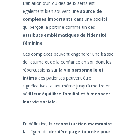
L’ablation d’un ou des deux seins est
également bien souvent une
source de
complexes importants
dans une société
qui perçoit la poitrine comme un des
attributs emblématiques de l’identité
féminine
.
Ces complexes peuvent engendrer une baisse
de l’estime et de la confiance en soi, dont les
répercussions sur
la vie personnelle et
intime
des patientes peuvent être
significatives, allant même jusqu’à mettre en
péril
leur équilibre familial et à menacer
leur vie sociale.
En définitive, la
reconstruction mammaire
fait figure de
dernière page tournée pour