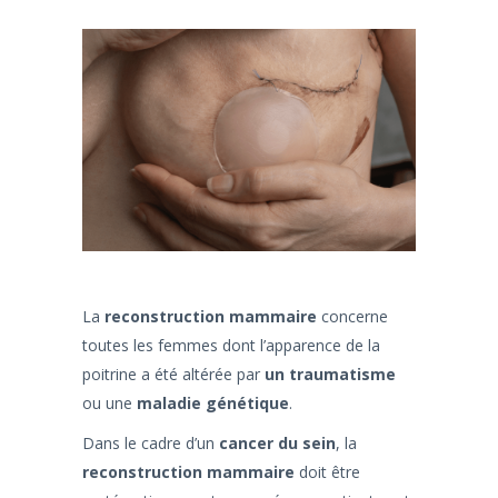
La
reconstruction mammaire
concerne
toutes les femmes dont l’apparence de la
poitrine a été altérée par
un traumatisme
ou une
maladie génétique
.
Dans le cadre d’un
cancer du sein
, la
reconstruction mammaire
doit être